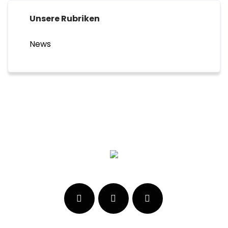
Unsere Rubriken
News