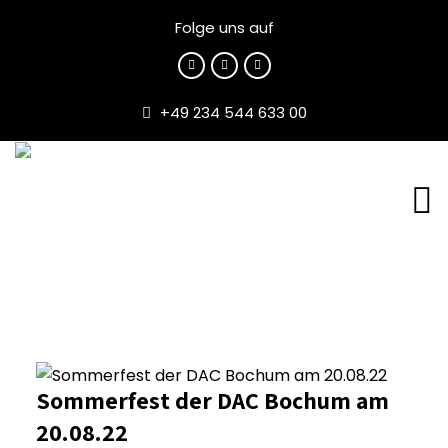
Folge uns auf
+49 234 544 633 00
Sommerfest der DAC Bochum am
20.08.22