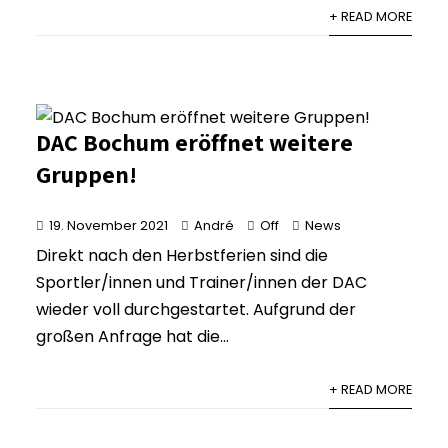
+ READ MORE
DAC Bochum eröffnet weitere
Gruppen!
19. November 2021
André
Off
News
Direkt nach den Herbstferien sind die
Sportler/innen und Trainer/innen der DAC
wieder voll durchgestartet. Aufgrund der
großen Anfrage hat die...
+ READ MORE