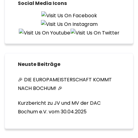
Social Media Icons
Beiträge
Neuste Beiträge
🎉 DIE EUROPAMEISTERSCHAFT KOMMT
NACH BOCHUM! 🎉
Kurzbericht zu JV und MV der DAC
Bochum e.V. vom 30.04.2025