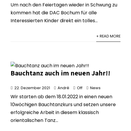
Um nach den Feiertagen wieder in Schwung zu
kommen hat die DAC Bochum für alle
Interessierten Kinder direkt ein tolles...
+ READ MORE
Bauchtanz auch im neuen Jahr!!
22. Dezember 2021
André
Off
News
Wir starten ab dem 18.01.2022 in einen neuen
10wöchigen Bauchtanzkurs und setzen unsere
erfolgreiche Arbeit in diesem klassisch
orientalischen Tanz...