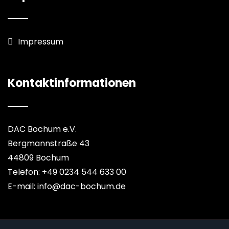
Impressum
Kontaktinformationen
DAC Bochum e.V.
Bergmannstraße 43
44809 Bochum
Telefon: +49 0234 544 633 00
E-mail: info@dac-bochum.de