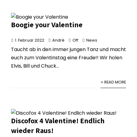
Boogie your Valentine
1. Februar 2022
André
Off
News
Taucht ab in den immer jungen Tanz und macht
euch zum Valentinstag eine Freude!! Wir holen
Elvis, Bill und Chuck...
+ READ MORE
Discofox 4 Valentine! Endlich
wieder Raus!