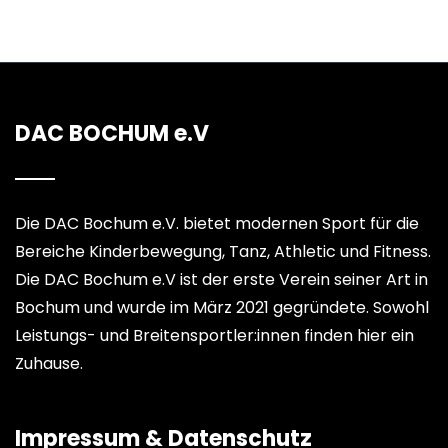
DAC BOCHUM e.V
Die DAC Bochum e.V. bietet modernen Sport für die
Bereiche Kinderbewegung, Tanz, Athletic und Fitness.
Die DAC Bochum e.V ist der erste Verein seiner Art in
Bochum und wurde im März 2021 gegründete. Sowohl
Leistungs- und Breitensportler:innen finden hier ein
Zuhause.
Impressum & Datenschutz