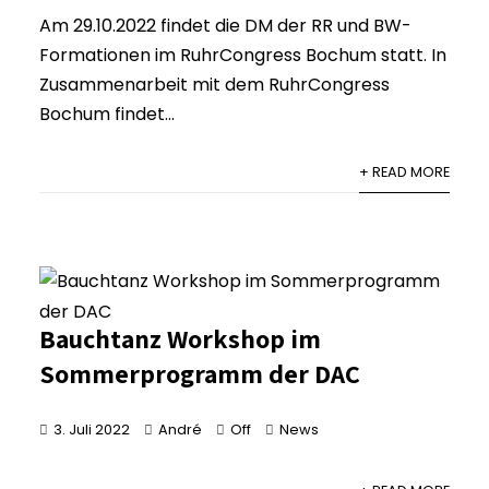
Am 29.10.2022 findet die DM der RR und BW-
Formationen im RuhrCongress Bochum statt. In
Zusammenarbeit mit dem RuhrCongress
Bochum findet...
+ READ MORE
Bauchtanz Workshop im
Sommerprogramm der DAC
3. Juli 2022
André
Off
News