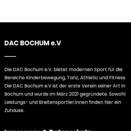
DAC BOCHUM e.V
Die DAC Bochum e.V. bietet modernen Sport für die
Bereiche Kinderbewegung, Tanz, Athletic und Fitness.
Die DAC Bochum e.V ist der erste Verein seiner Art in
Bochum und wurde im März 2021 gegründete. Sowohl
Leistungs- und Breitensportler:innen finden hier ein
Zuhause.