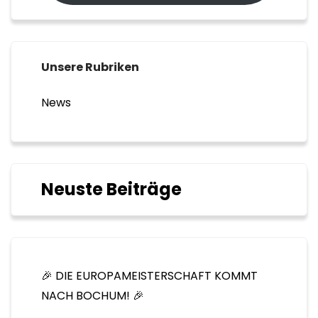
Unsere Rubriken
News
Neuste Beiträge
🎉 DIE EUROPAMEISTERSCHAFT KOMMT
NACH BOCHUM! 🎉