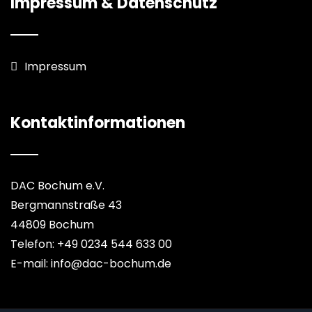
Impressum & Datenschutz
Impressum
Kontaktinformationen
DAC Bochum e.V.
Bergmannstraße 43
44809 Bochum
Telefon: +49 0234 544 633 00
E-mail: info@dac-bochum.de