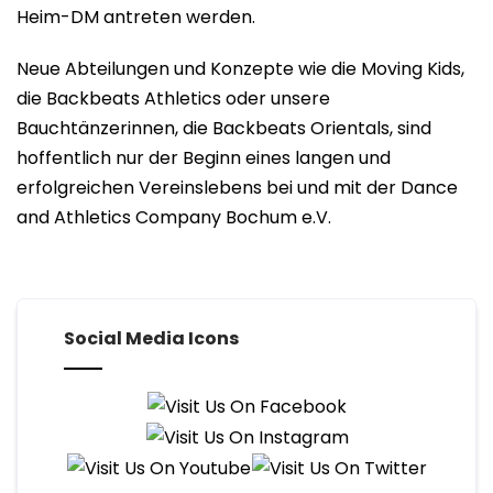
Heim-DM antreten werden.
Neue Abteilungen und Konzepte wie die Moving Kids,
die Backbeats Athletics oder unsere
Bauchtänzerinnen, die Backbeats Orientals, sind
hoffentlich nur der Beginn eines langen und
erfolgreichen Vereinslebens bei und mit der Dance
and Athletics Company Bochum e.V.
Social Media Icons