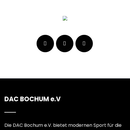
DAC BOCHUM e.V
Die DAC Bochum e.V. bietet modernen Sport für die