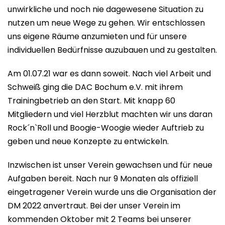
unwirkliche und noch nie dagewesene Situation zu
nutzen um neue Wege zu gehen. Wir entschlossen
uns eigene Räume anzumieten und für unsere
individuellen Bedürfnisse auzubauen und zu gestalten.
Am 01.07.21 war es dann soweit. Nach viel Arbeit und
Schweiß ging die DAC Bochum e.V. mit ihrem
Trainingbetrieb an den Start. Mit knapp 60
Mitgliedern und viel Herzblut machten wir uns daran
Rock´n`Roll und Boogie-Woogie wieder Auftrieb zu
geben und neue Konzepte zu entwickeln.
Inzwischen ist unser Verein gewachsen und für neue
Aufgaben bereit. Nach nur 9 Monaten als offiziell
eingetragener Verein wurde uns die Organisation der
DM 2022 anvertraut. Bei der unser Verein im
kommenden Oktober mit 2 Teams bei unserer