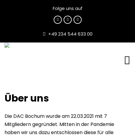
Folge uns auf
+49 234 544 633 00
Über uns
Die DAC Bochum wurde am 22.03.2021 mit 7
Mitgliedern gegründet. Mitten in der Pandemie
haben wir uns dazu entschlossen diese für alle