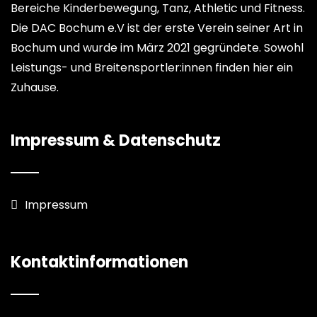
Bereiche Kinderbewegung, Tanz, Athletic und Fitness.
Die DAC Bochum e.V ist der erste Verein seiner Art in
Bochum und wurde im März 2021 gegründete. Sowohl
Leistungs- und Breitensportler:innen finden hier ein
Zuhause.
Impressum & Datenschutz
Impressum
Kontaktinformationen