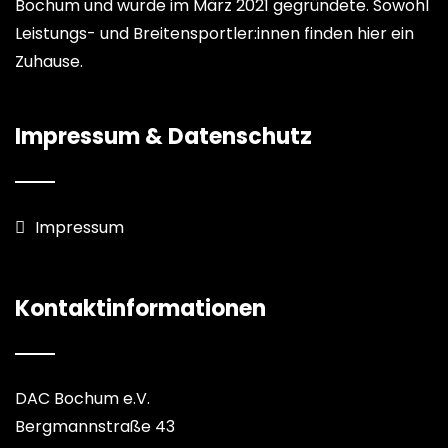
Bochum und wurde im März 2021 gegründete. Sowohl
Leistungs- und Breitensportler:innen finden hier ein
Zuhause.
Impressum & Datenschutz
Impressum
Kontaktinformationen
DAC Bochum e.V.
Bergmannstraße 43