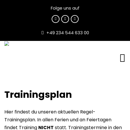
Folge uns auf
+49 234 544 633 00
Trainingsplan
Hier findest du unseren aktuellen Regel-
Trainingsplan. In allen Ferien und an Feiertagen
findet Training
NICHT
statt. Trainingstermine in den