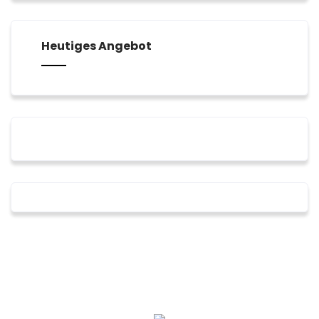
2026
2026
2026
2026
2026
2026
2026
Heutiges Angebot