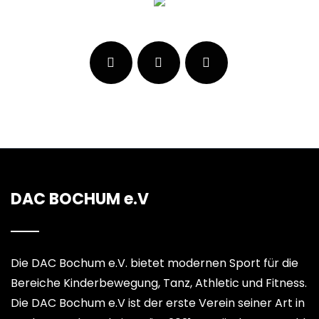
DAC BOCHUM e.V
Die DAC Bochum e.V. bietet modernen Sport für die
Bereiche Kinderbewegung, Tanz, Athletic und Fitness.
Die DAC Bochum e.V ist der erste Verein seiner Art in