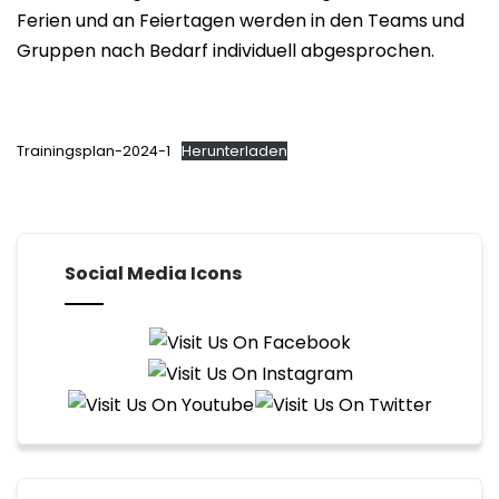
Ferien und an Feiertagen werden in den Teams und
Gruppen nach Bedarf individuell abgesprochen.
Trainingsplan-2024-1
Herunterladen
Social Media Icons