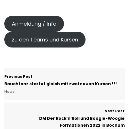
Anmeldung / Info
zu den Teams und Kursen
Previous Post
Bauchtanz startet gleich mit zwei neuen Kursen !!!
News
Next Post
DM Der Rock’n’Roll und Boogie-Woogie
Formationen 2022 in Bochum