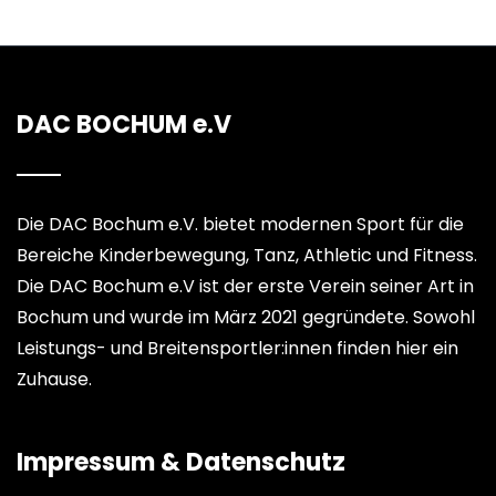
DAC BOCHUM e.V
Die DAC Bochum e.V. bietet modernen Sport für die
Bereiche Kinderbewegung, Tanz, Athletic und Fitness.
Die DAC Bochum e.V ist der erste Verein seiner Art in
Bochum und wurde im März 2021 gegründete. Sowohl
Leistungs- und Breitensportler:innen finden hier ein
Zuhause.
Impressum & Datenschutz