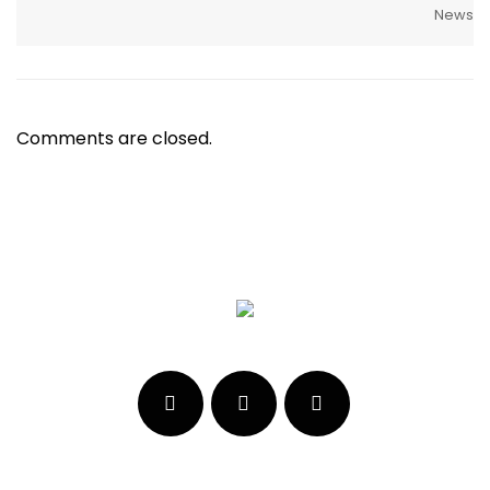
News
Comments are closed.