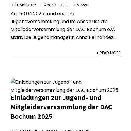
19. Mai 2025
André
Off
News
Am 30.04.2025 fand erst die
Jugendversammlung und im Anschluss die
Mitgliederversammlung der DAC Bochum e.V.
statt. Die Jugendmanagerin Anna Fernández...
+ READ MORE
Einladungen zur Jugend- und
Mitgleiderversammlung der DAC
Bochum 2025