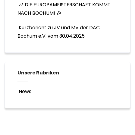
🎉 DIE EUROPAMEISTERSCHAFT KOMMT
NACH BOCHUM! 🎉
Kurzbericht zu JV und MV der DAC
Bochum e.V. vom 30.04.2025
Unsere Rubriken
News