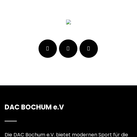
DAC BOCHUM e.V
Die DAC Bochum e.V. bietet modernen Sport für die