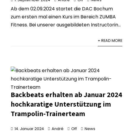
Ab dem 02.09.2024 startet die DAC Bochum
zum ersten mal einen Kurs im Bereich ZUMBA
Fitness. Bei unserer ausgebildeten Instructorin...
+ READ MORE
Backbeats erhalten ab Januar 2024
hochkaratige Unterstützung im
Trampolin-Trainerteam
14. Januar 2024
André
Off
News