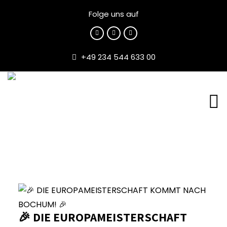
Folge uns auf
+49 234 544 633 00
🎉 DIE EUROPAMEISTERSCHAFT