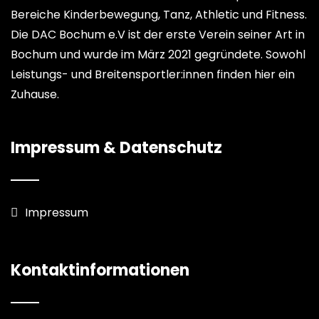
Bereiche Kinderbewegung, Tanz, Athletic und Fitness.
Die DAC Bochum e.V ist der erste Verein seiner Art in
Bochum und wurde im März 2021 gegründete. Sowohl
Leistungs- und Breitensportler:innen finden hier ein
Zuhause.
Impressum & Datenschutz
Impressum
Kontaktinformationen