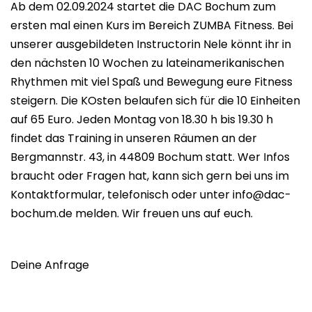
Ab dem 02.09.2024 startet die DAC Bochum zum
ersten mal einen Kurs im Bereich ZUMBA Fitness. Bei
unserer ausgebildeten Instructorin Nele könnt ihr in
den nächsten 10 Wochen zu lateinamerikanischen
Rhythmen mit viel Spaß und Bewegung eure Fitness
steigern. Die KOsten belaufen sich für die 10 Einheiten
auf 65 Euro. Jeden Montag von 18.30 h bis 19.30 h
findet das Training in unseren Räumen an der
Bergmannstr. 43, in 44809 Bochum statt. Wer Infos
braucht oder Fragen hat, kann sich gern bei uns im
Kontaktformular, telefonisch oder unter info@dac-
bochum.de melden. Wir freuen uns auf euch.
Deine Anfrage