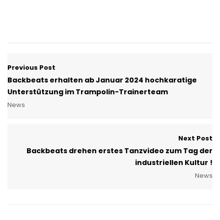
Previous Post
Backbeats erhalten ab Januar 2024 hochkaratige
Unterstützung im Trampolin-Trainerteam
News
Next Post
Backbeats drehen erstes Tanzvideo zum Tag der
industriellen Kultur !
News