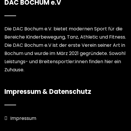
DAC BOCHUM e.V
Die DAC Bochum e.V. bietet modernen Sport für die
Bereiche Kinderbewegung, Tanz, Athletic und Fitness.
Die DAC Bochum e.V ist der erste Verein seiner Art in
Bochum und wurde im März 2021 gegründete. Sowohl
Leistungs- und Breitensportler:innen finden hier ein
Zuhause.
Impressum & Datenschutz
Impressum