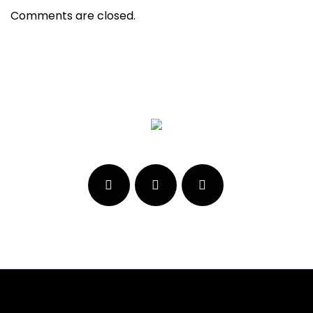
Comments are closed.