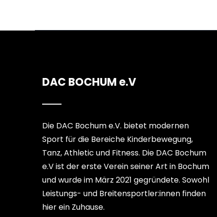
DAC BOCHUM e.V
Die DAC Bochum e.V. bietet modernen
Sport für die Bereiche Kinderbewegung,
Tanz, Athletic und Fitness. Die DAC Bochum
e.V ist der erste Verein seiner Art in Bochum
und wurde im März 2021 gegründete. Sowohl
Leistungs- und Breitensportler:innen finden
hier ein Zuhause.