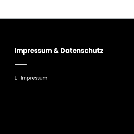
Impressum & Datenschutz
Impressum