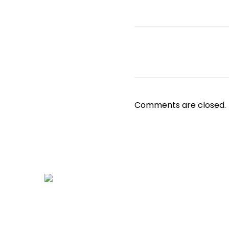
Comments are closed.