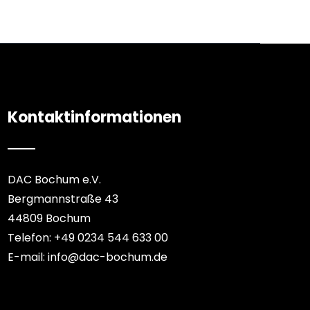
Kontaktinformationen
DAC Bochum e.V.
Bergmannstraße 43
44809 Bochum
Telefon: +49 0234 544 633 00
E-mail: info@dac-bochum.de