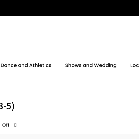
Dance and Athletics
Shows and Wedding
Loc
3-5)
Off