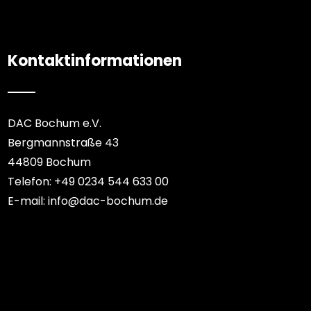
Kontaktinformationen
DAC Bochum e.V.
Bergmannstraße 43
44809 Bochum
Telefon: +49 0234 544 633 00
E-mail: info@dac-bochum.de