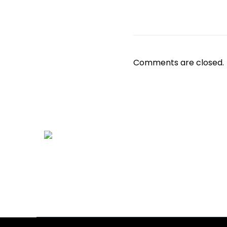
Comments are closed.