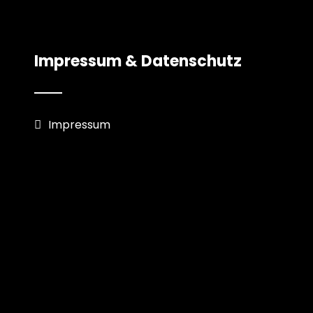
Impressum & Datenschutz
Impressum