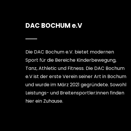
DAC BOCHUM e.V
Die DAC Bochum e.V. bietet modernen
Sport für die Bereiche Kinderbewegung,
Tanz, Athletic und Fitness. Die DAC Bochum
e.V ist der erste Verein seiner Art in Bochum
und wurde im März 2021 gegründete. Sowohl
Leistungs- und Breitensportler:innen finden
hier ein Zuhause.