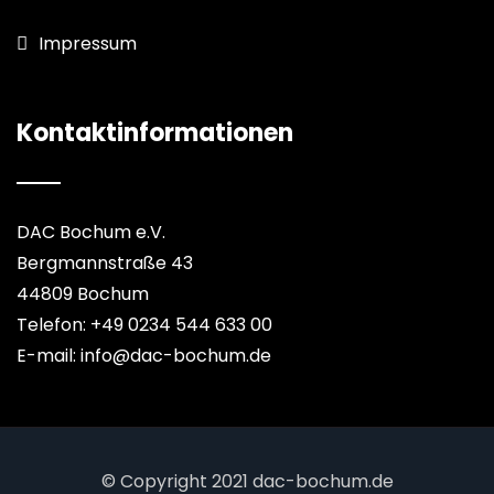
Impressum
Kontaktinformationen
DAC Bochum e.V.
Bergmannstraße 43
44809 Bochum
Telefon: +49 0234 544 633 00
E-mail: info@dac-bochum.de
© Copyright 2021 dac-bochum.de