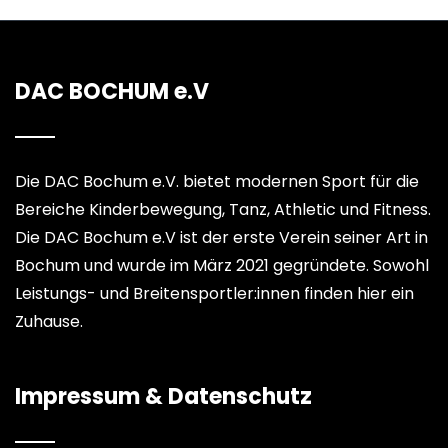
DAC BOCHUM e.V
Die DAC Bochum e.V. bietet modernen Sport für die
Bereiche Kinderbewegung, Tanz, Athletic und Fitness.
Die DAC Bochum e.V ist der erste Verein seiner Art in
Bochum und wurde im März 2021 gegründete. Sowohl
Leistungs- und Breitensportler:innen finden hier ein
Zuhause.
Impressum & Datenschutz