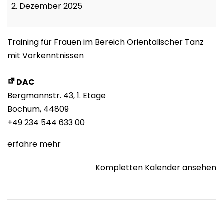
Level
2. Dezember 2025
2
Training für Frauen im Bereich Orientalischer Tanz
mit Vorkenntnissen
DAC
Bergmannstr. 43
1. Etage
Bochum
,
44809
+49 234 544 633 00
erfahre mehr
Kompletten Kalender ansehen