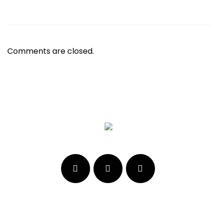
Comments are closed.