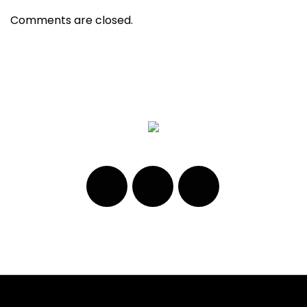
Comments are closed.