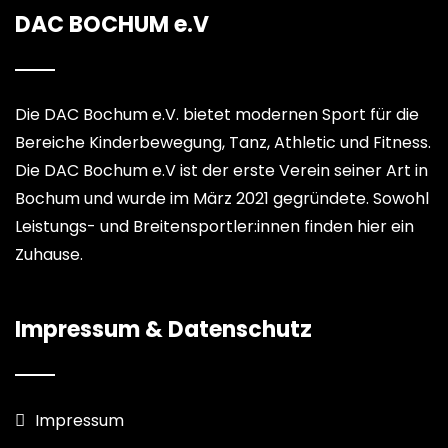
DAC BOCHUM e.V
Die DAC Bochum e.V. bietet modernen Sport für die
Bereiche Kinderbewegung, Tanz, Athletic und Fitness.
Die DAC Bochum e.V ist der erste Verein seiner Art in
Bochum und wurde im März 2021 gegründete. Sowohl
Leistungs- und Breitensportler:innen finden hier ein
Zuhause.
Impressum & Datenschutz
Impressum