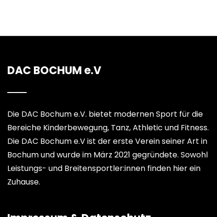
DAC BOCHUM e.V
Die DAC Bochum e.V. bietet modernen Sport für die
Bereiche Kinderbewegung, Tanz, Athletic und Fitness.
Die DAC Bochum e.V ist der erste Verein seiner Art in
Bochum und wurde im März 2021 gegründete. Sowohl
Leistungs- und Breitensportler:innen finden hier ein
Zuhause.