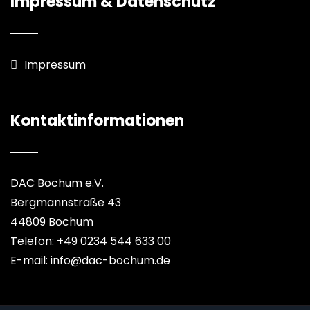
Impressum & Datenschutz
Impressum
Kontaktinformationen
DAC Bochum e.V.
Bergmannstraße 43
44809 Bochum
Telefon: +49 0234 544 633 00
E-mail: info@dac-bochum.de