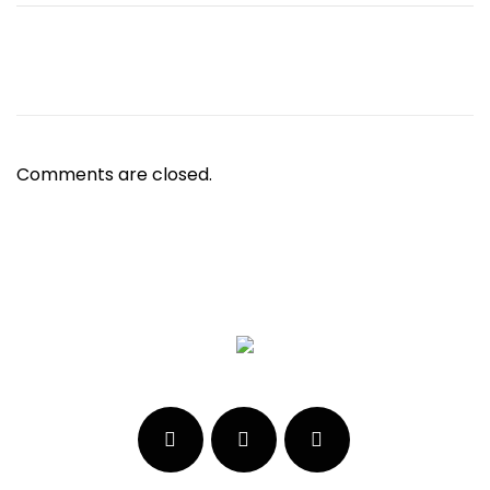
Comments are closed.