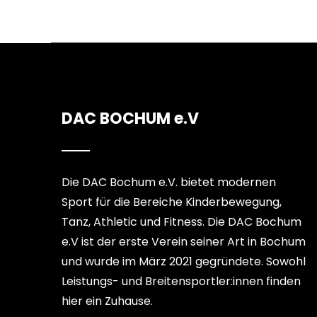
DAC BOCHUM e.V
Die DAC Bochum e.V. bietet modernen
Sport für die Bereiche Kinderbewegung,
Tanz, Athletic und Fitness. Die DAC Bochum
e.V ist der erste Verein seiner Art in Bochum
und wurde im März 2021 gegründete. Sowohl
Leistungs- und Breitensportler:innen finden
hier ein Zuhause.