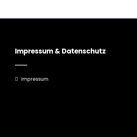
Impressum & Datenschutz
Impressum