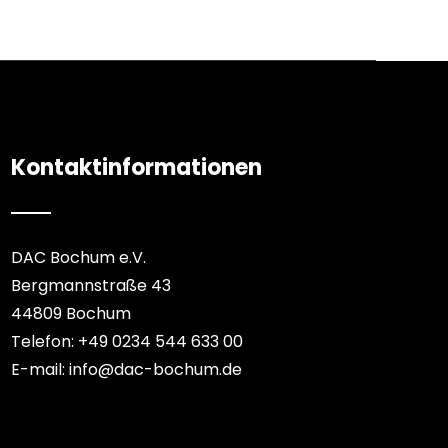
Kontaktinformationen
DAC Bochum e.V.
Bergmannstraße 43
44809 Bochum
Telefon: +49 0234 544 633 00
E-mail: info@dac-bochum.de