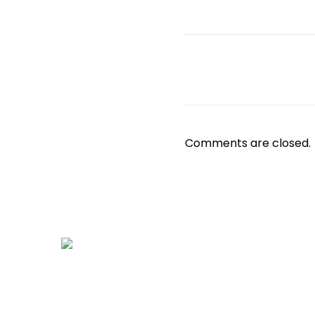
Comments are closed.