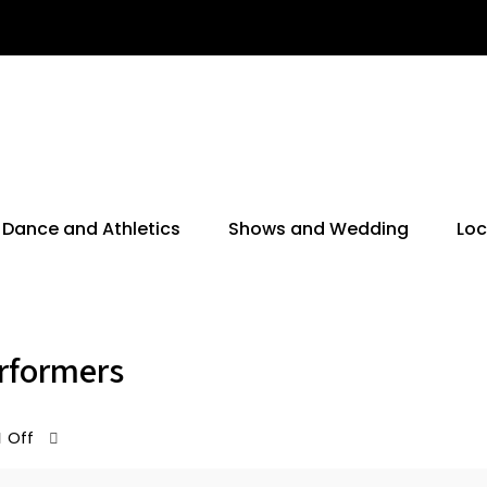
Dance and Athletics
Shows and Wedding
Loc
rformers
Off