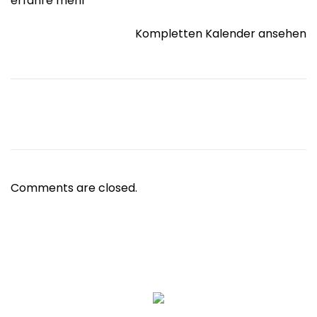
erfahre mehr
Kompletten Kalender ansehen
Comments are closed.