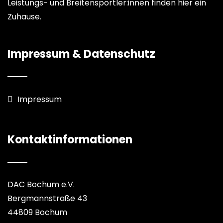
Leistungs- und Breitensportler:innen finden hier ein
Zuhause.
Impressum & Datenschutz
Impressum
Kontaktinformationen
DAC Bochum e.V.
Bergmannstraße 43
44809 Bochum