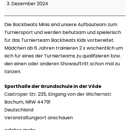
Minis
3. Dezember 2024
Die Backbeats Minis sind unsere Aufbauteam zum
Turniersport und werden behutsam und spielerisch
für das Turnierteam Backbeats Kids vorbereitet.
Mädchen ab 6 Jahren trainieren 2 x wöchentlich um
sich für eines der Turnierteams zu qualifizieren bzw.
den einen oder anderen Showauftritt schon mal zu
tanzen.
Sporthalle der Grundschule in der Vöde
Castroper Str. 235
Eingang von der Wichernstr.
Bochum
,
NRW
44791
Deutschland
Veranstaltungsort anschauen