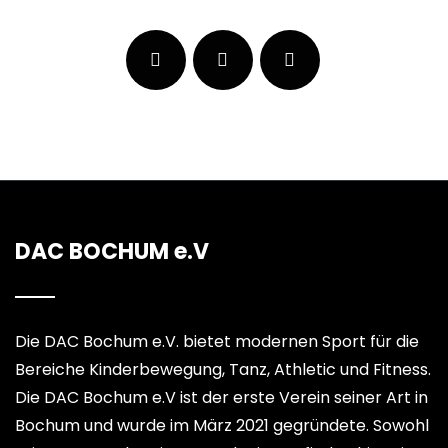
DAC BOCHUM e.V
Die DAC Bochum e.V. bietet modernen Sport für die
Bereiche Kinderbewegung, Tanz, Athletic und Fitness.
Die DAC Bochum e.V ist der erste Verein seiner Art in
Bochum und wurde im März 2021 gegründete. Sowohl