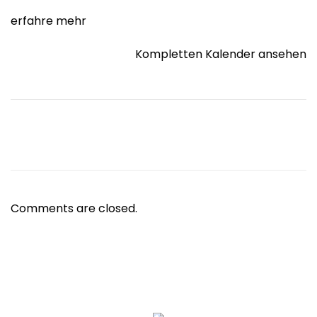
erfahre mehr
Kompletten Kalender ansehen
Comments are closed.