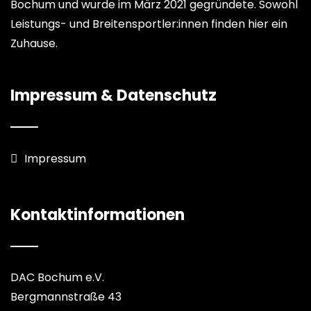
Bochum und wurde im März 2021 gegründete. Sowohl
Leistungs- und Breitensportler:innen finden hier ein
Zuhause.
Impressum & Datenschutz
Impressum
Kontaktinformationen
DAC Bochum e.V.
Bergmannstraße 43