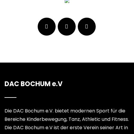
DAC BOCHUM e.V
Die DAC Bochum e.V. bietet modernen Sport für die
Bereiche Kinderbewegung, Tanz, Athletic und Fitness.
Die DAC Bochum e.V ist der erste Verein seiner Art in