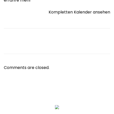
erfahre mehr
Kompletten Kalender ansehen
Comments are closed.