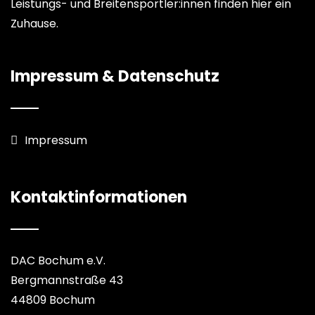
Leistungs- und Breitensportler:innen finden hier ein
Zuhause.
Impressum & Datenschutz
Impressum
Kontaktinformationen
DAC Bochum e.V.
Bergmannstraße 43
44809 Bochum