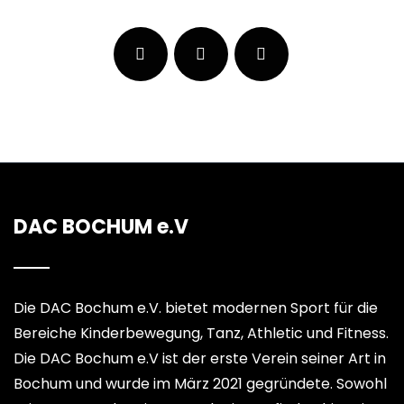
DAC BOCHUM e.V
Die DAC Bochum e.V. bietet modernen Sport für die
Bereiche Kinderbewegung, Tanz, Athletic und Fitness.
Die DAC Bochum e.V ist der erste Verein seiner Art in
Bochum und wurde im März 2021 gegründete. Sowohl