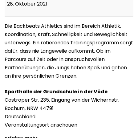
Athletics
28. Oktober 2021
Die Backbeats Athletics sind im Bereich Athletik,
Koordination, Kraft, Schnelligkeit und Beweglichkeit
unterwegs. Ein rotierendes Trainingsprogramm sorgt
dafür, dass nie Langeweile aufkommt. Ob im
Parcours auf Zeit oder in anspruchsvollen
Partnerübungen, die Jungs haben Spaß und gehen
an ihre persönlichen Grenzen.
Sporthalle der Grundschule in der Vöde
Castroper Str. 235
Eingang von der Wichernstr.
Bochum
,
NRW
44791
Deutschland
Veranstaltungsort anschauen