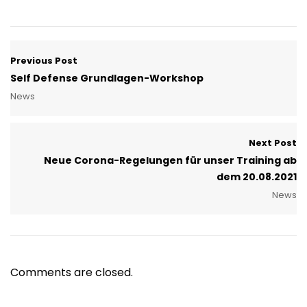
Previous Post
Self Defense Grundlagen-Workshop
News
Next Post
Neue Corona-Regelungen für unser Training ab
dem 20.08.2021
News
Comments are closed.