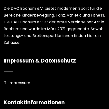
Die DAC Bochum e.V. bietet modernen Sport für die
Bereiche Kinderbewegung, Tanz, Athletic und Fitness.
Die DAC Bochum e.V ist der erste Verein seiner Art in
Bochum und wurde im März 2021 gegründete. Sowohl
Leistungs- und Breitensportler:innen finden hier ein
Zuhause.
Impressum & Datenschutz
Impressum
Kontaktinformationen