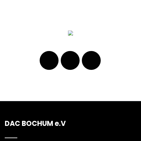
DAC BOCHUM e.V