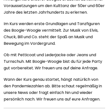
Voraussetzungen um den Kulttanz der 50er und 60er
Jahre des letzten Jahrhunderts zu erlernen.
Im Kurs werden erste Grundlagen und Tanzfiguren
des Boogie-Woogie vermittelt. Zur Musik von Elvis,
Chuck, Bill und Co. steht der Spaß an Musik und
Bewegung im Vordergrund.
Ob mit Petticoat und Lederjacke oder Jeans und
Turnschuh. Mit Boogie-Woogie bist du für jede Party
gut vorbereitet. Wir freuen uns auf deine Anfrage.
Wann der Kurs genau startet, hängt natürlich von
den Pandemiezahlen ab. Bitte schaut regelmäßig in
unsere News oder fragt einfach hin und wieder
persönlich nach. Wir freuen uns auf eure Anfragen.