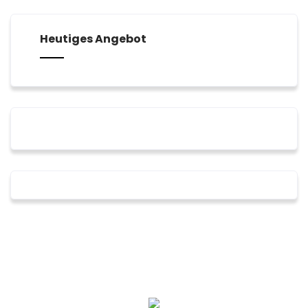
2026
2026
2026
2026
2026
2026
2026
Heutiges Angebot