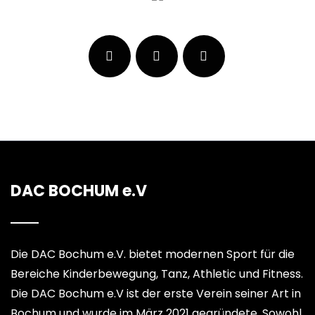
DAC BOCHUM e.V
Die DAC Bochum e.V. bietet modernen Sport für die
Bereiche Kinderbewegung, Tanz, Athletic und Fitness.
Die DAC Bochum e.V ist der erste Verein seiner Art in
Bochum und wurde im März 2021 gegründete. Sowohl