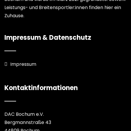
Leistungs- und Breitensportler:innen finden hier ein
Zuhause.
Impressum & Datenschutz
Impressum
Kontaktinformationen
DAC Bochum e.V.
Bergmannstraße 43
44809 Bochum