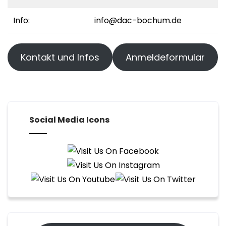
Info:
info@dac-bochum.de
Kontakt und Infos
Anmeldeformular
Social Media Icons