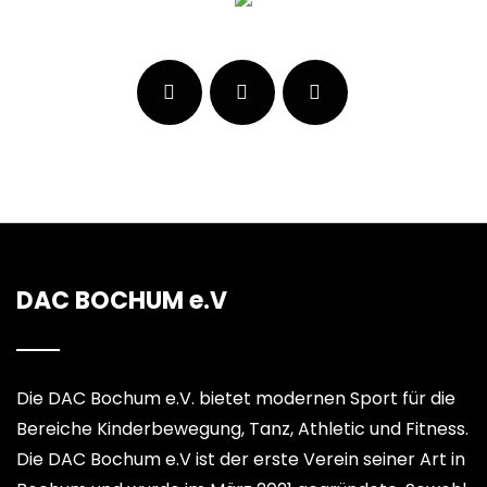
DAC BOCHUM e.V
Die DAC Bochum e.V. bietet modernen Sport für die
Bereiche Kinderbewegung, Tanz, Athletic und Fitness.
Die DAC Bochum e.V ist der erste Verein seiner Art in