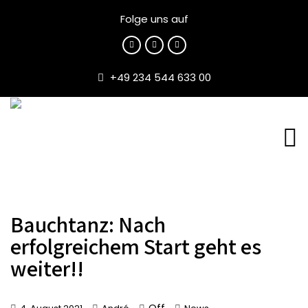
Folge uns auf
+49 234 544 633 00
Bauchtanz: Nach
erfolgreichem Start geht es
weiter!!
Off