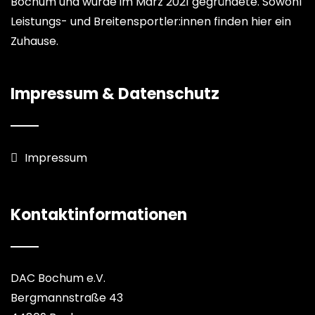
Bochum und wurde im März 2021 gegründete. Sowohl
Leistungs- und Breitensportler:innen finden hier ein
Zuhause.
Impressum & Datenschutz
Impressum
Kontaktinformationen
DAC Bochum e.V.
Bergmannstraße 43