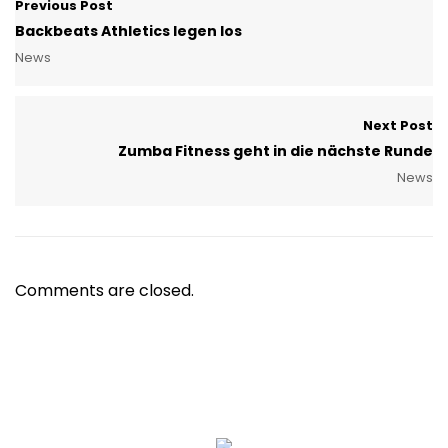
Previous Post
Backbeats Athletics legen los
News
Next Post
Zumba Fitness geht in die nächste Runde
News
Comments are closed.