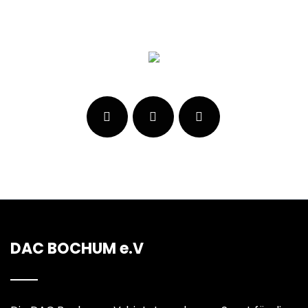
DAC BOCHUM e.V