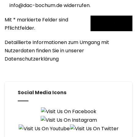
info@dac-bochum.de widerrufen.
Mit * markierte Felder sind
Pflichtfelder.
Detaillierte Informationen zum Umgang mit
Nutzerdaten finden Sie in unserer
Datenschutzerklärung
Social Media Icons