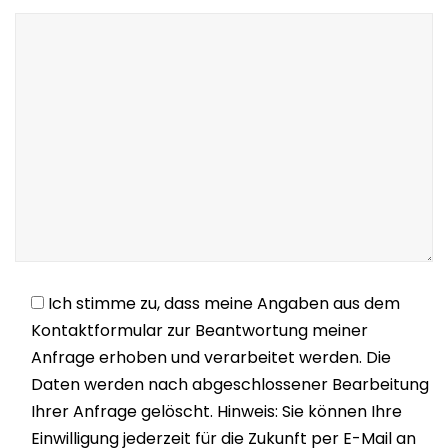
Ich stimme zu, dass meine Angaben aus dem
Kontaktformular zur Beantwortung meiner
Anfrage erhoben und verarbeitet werden. Die
Daten werden nach abgeschlossener Bearbeitung
Ihrer Anfrage gelöscht. Hinweis: Sie können Ihre
Einwilligung jederzeit für die Zukunft per E-Mail an