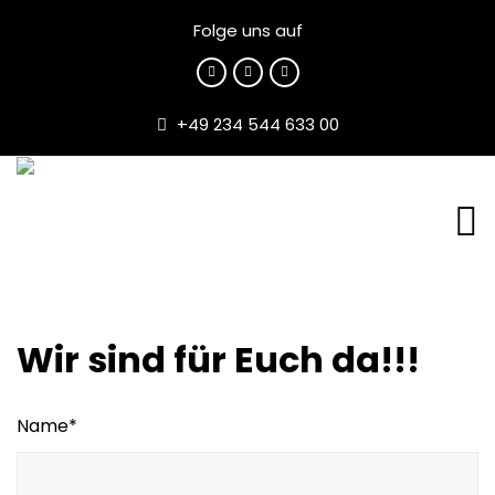
Folge uns auf
+49 234 544 633 00
Wir sind für Euch da!!!
Name*