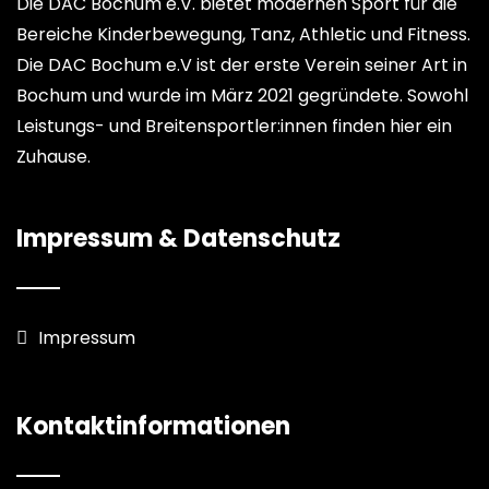
Die DAC Bochum e.V. bietet modernen Sport für die
Bereiche Kinderbewegung, Tanz, Athletic und Fitness.
Die DAC Bochum e.V ist der erste Verein seiner Art in
Bochum und wurde im März 2021 gegründete. Sowohl
Leistungs- und Breitensportler:innen finden hier ein
Zuhause.
Impressum & Datenschutz
Impressum
Kontaktinformationen