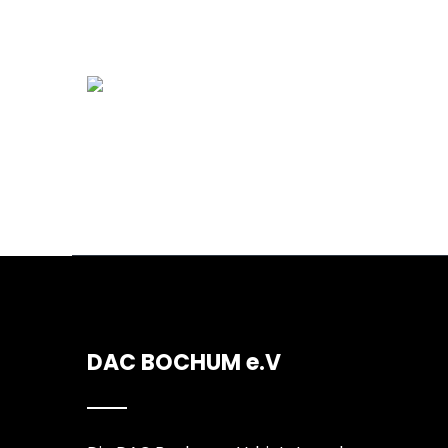
DAC BOCHUM e.V