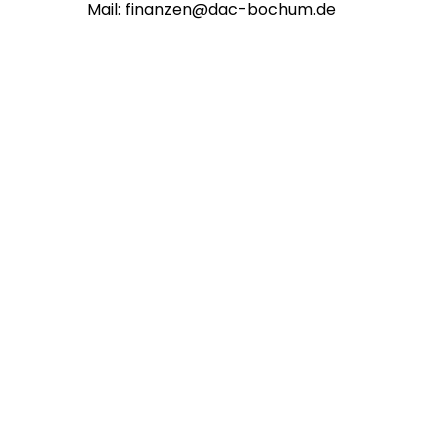
Mail:
finanzen@dac-bochum.de