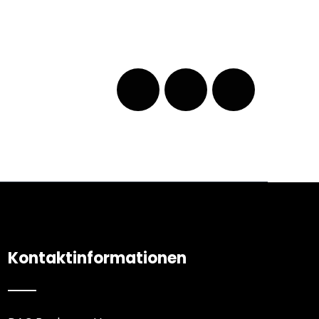
Kontaktinformationen