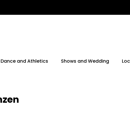
Dance and Athletics
Shows and Wedding
Loc
nzen