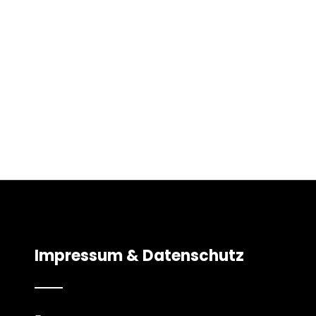
Impressum & Datenschutz