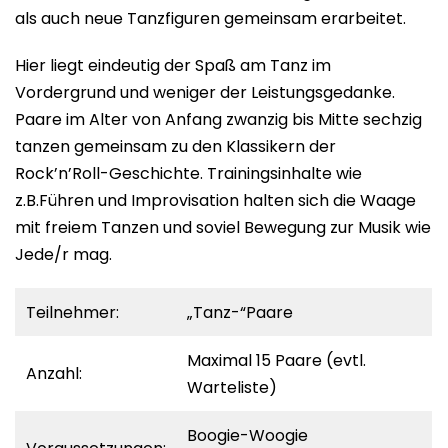
als auch neue Tanzfiguren gemeinsam erarbeitet.
Hier liegt eindeutig der Spaß am Tanz im
Vordergrund und weniger der Leistungsgedanke.
Paare im Alter von Anfang zwanzig bis Mitte sechzig
tanzen gemeinsam zu den Klassikern der
Rock’n’Roll-Geschichte. Trainingsinhalte wie
z.B.Führen und Improvisation halten sich die Waage
mit freiem Tanzen und soviel Bewegung zur Musik wie
Jede/r mag.
Teilnehmer:
„Tanz-“Paare
Maximal 15 Paare (evtl.
Anzahl:
Warteliste)
Boogie-Woogie