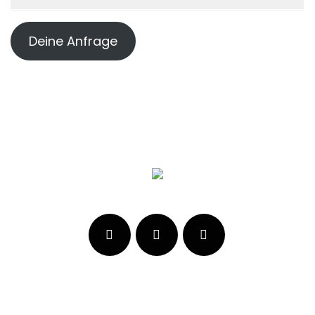
Deine Anfrage