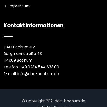
Impressum
Kontaktinformationen
DAC Bochum e.V.
Bergmannstraße 43
44809 Bochum
Telefon: +49 0234 544 633 00
E-mail: info@dac-bochum.de
© Copyright 2021 dac-bochum.de