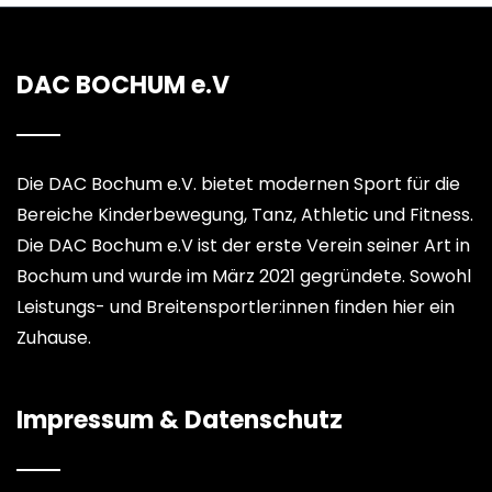
DAC BOCHUM e.V
Die DAC Bochum e.V. bietet modernen Sport für die
Bereiche Kinderbewegung, Tanz, Athletic und Fitness.
Die DAC Bochum e.V ist der erste Verein seiner Art in
Bochum und wurde im März 2021 gegründete. Sowohl
Leistungs- und Breitensportler:innen finden hier ein
Zuhause.
Impressum & Datenschutz