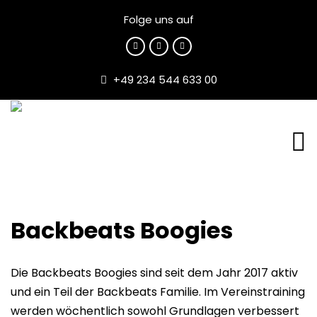
Folge uns auf
+49 234 544 633 00
Backbeats Boogies
Die Backbeats Boogies sind seit dem Jahr 2017 aktiv
und ein Teil der Backbeats Familie. Im Vereinstraining
werden wöchentlich sowohl Grundlagen verbessert