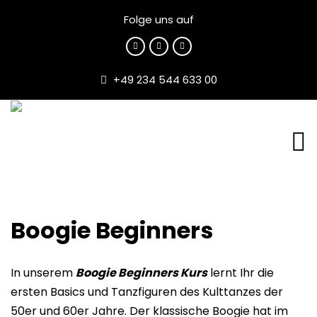
Folge uns auf
+49 234 544 633 00
Boogie Beginners
In unserem
Boogie Beginners Kurs
lernt Ihr die
ersten Basics und Tanzfiguren des Kulttanzes der
50er und 60er Jahre. Der klassische Boogie hat im