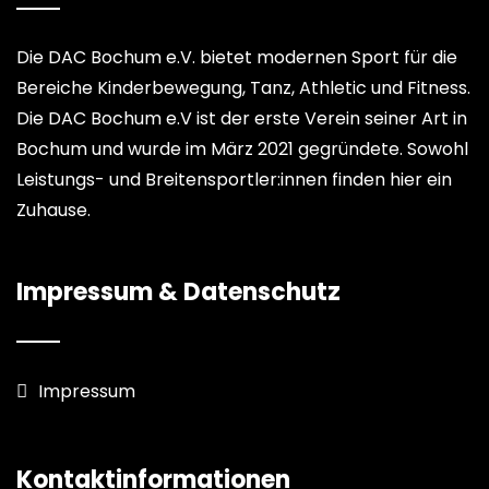
Die DAC Bochum e.V. bietet modernen Sport für die
Bereiche Kinderbewegung, Tanz, Athletic und Fitness.
Die DAC Bochum e.V ist der erste Verein seiner Art in
Bochum und wurde im März 2021 gegründete. Sowohl
Leistungs- und Breitensportler:innen finden hier ein
Zuhause.
Impressum & Datenschutz
Impressum
Kontaktinformationen