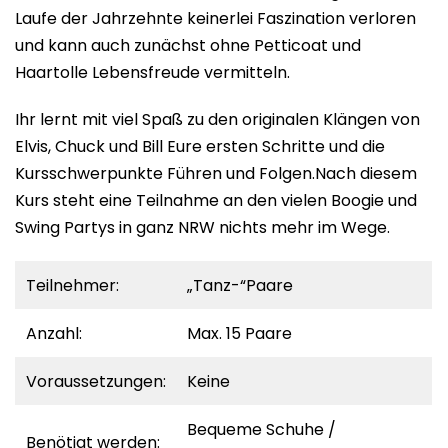
Laufe der Jahrzehnte keinerlei Faszination verloren
und kann auch zunächst ohne Petticoat und
Haartolle Lebensfreude vermitteln.
Ihr lernt mit viel Spaß zu den originalen Klängen von
Elvis, Chuck und Bill Eure ersten Schritte und die
Kursschwerpunkte Führen und Folgen.Nach diesem
Kurs steht eine Teilnahme an den vielen Boogie und
Swing Partys in ganz NRW nichts mehr im Wege.
Teilnehmer:
„Tanz-“Paare
Anzahl:
Max. 15 Paare
Voraussetzungen:
Keine
Bequeme Schuhe /
Benötigt werden: