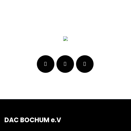
DAC BOCHUM e.V