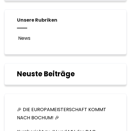
Unsere Rubriken
News
Neuste Beiträge
🎉 DIE EUROPAMEISTERSCHAFT KOMMT
NACH BOCHUM! 🎉