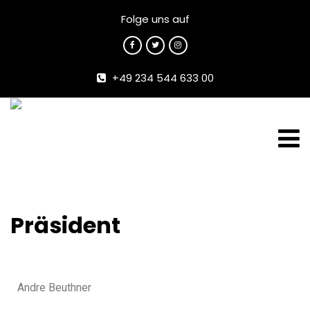
Folge uns auf
+49 234 544 633 00
Präsident
Andre Beuthner