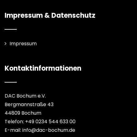
Impressum & Datenschutz
Impressum
Kontaktinformationen
DAC Bochum e.V.
Bergmannstraße 43
44809 Bochum
Telefon: +49 0234 544 633 00
E-mail: info@dac-bochum.de