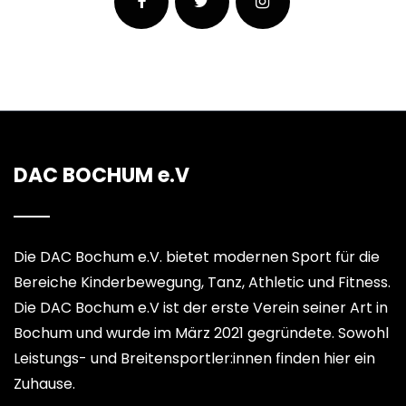
DAC BOCHUM e.V
Die DAC Bochum e.V. bietet modernen Sport für die
Bereiche Kinderbewegung, Tanz, Athletic und Fitness.
Die DAC Bochum e.V ist der erste Verein seiner Art in
Bochum und wurde im März 2021 gegründete. Sowohl
Leistungs- und Breitensportler:innen finden hier ein
Zuhause.