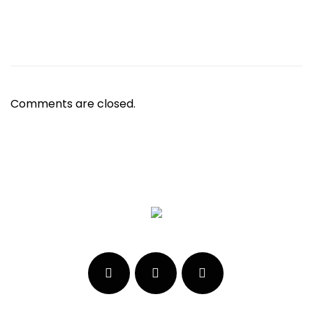
Comments are closed.