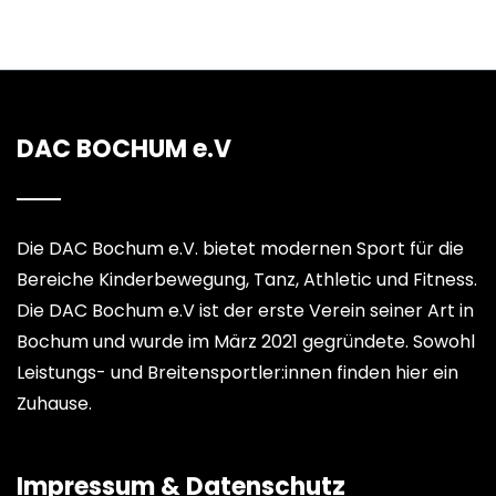
DAC BOCHUM e.V
Die DAC Bochum e.V. bietet modernen Sport für die
Bereiche Kinderbewegung, Tanz, Athletic und Fitness.
Die DAC Bochum e.V ist der erste Verein seiner Art in
Bochum und wurde im März 2021 gegründete. Sowohl
Leistungs- und Breitensportler:innen finden hier ein
Zuhause.
Impressum & Datenschutz