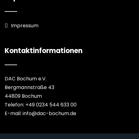
Impressum
Kontaktinformationen
DAC Bochum e.V.
Bergmannstraße 43
44809 Bochum
Telefon: +49 0234 544 633 00
E-mail: info@dac-bochum.de