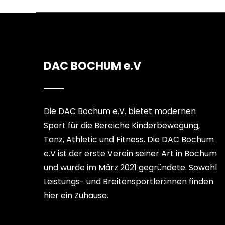
DAC BOCHUM e.V
Die DAC Bochum e.V. bietet modernen
Sport für die Bereiche Kinderbewegung,
Tanz, Athletic und Fitness. Die DAC Bochum
e.V ist der erste Verein seiner Art in Bochum
und wurde im März 2021 gegründete. Sowohl
Leistungs- und Breitensportler:innen finden
hier ein Zuhause.