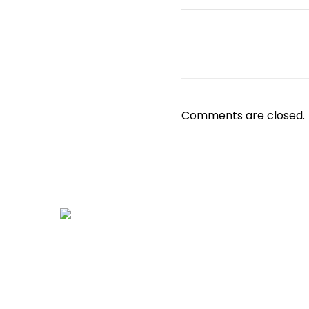
Comments are closed.