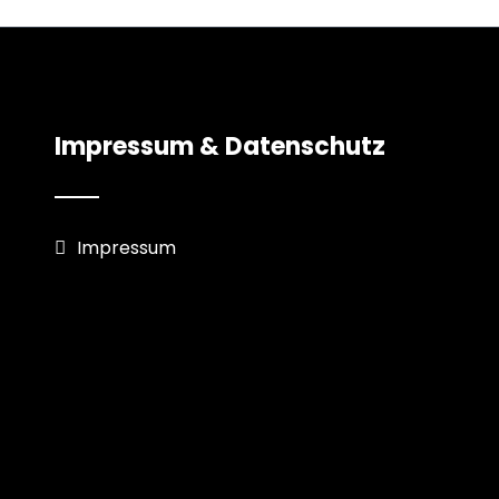
Impressum & Datenschutz
Impressum