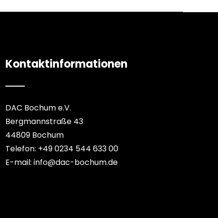
Kontaktinformationen
DAC Bochum e.V.
Bergmannstraße 43
44809 Bochum
Telefon: +49 0234 544 633 00
E-mail: info@dac-bochum.de