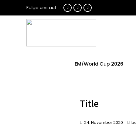
Folge uns auf
EM/World Cup 2026
Title
24. November 2020
be