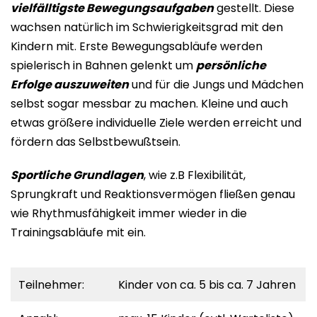
vielfälltigste Bewegungsaufgaben
gestellt. Diese
wachsen natürlich im Schwierigkeitsgrad mit den
Kindern mit. Erste Bewegungsabläufe werden
spielerisch in Bahnen gelenkt um
persönliche
Erfolge auszuweiten
und für die Jungs und Mädchen
selbst sogar messbar zu machen. Kleine und auch
etwas größere individuelle Ziele werden erreicht und
fördern das Selbstbewußtsein.
Sportliche Grundlagen
, wie z.B Flexibilität,
Sprungkraft und Reaktionsvermögen fließen genau
wie Rhythmusfähigkeit immer wieder in die
Trainingsabläufe mit ein.
Teilnehmer:
Kinder von ca. 5 bis ca. 7 Jahren