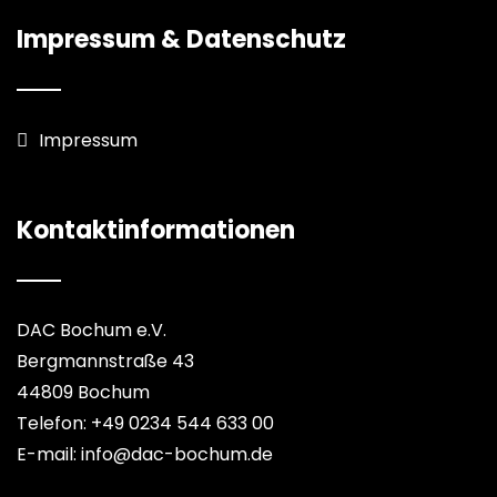
Impressum & Datenschutz
Impressum
Kontaktinformationen
DAC Bochum e.V.
Bergmannstraße 43
44809 Bochum
Telefon: +49 0234 544 633 00
E-mail: info@dac-bochum.de