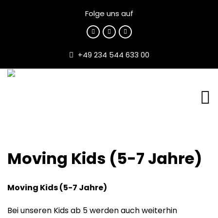
Folge uns auf
+49 234 544 633 00
Moving Kids (5-7 Jahre)
Moving Kids (5-7 Jahre)
Bei unseren Kids ab 5 werden auch weiterhin