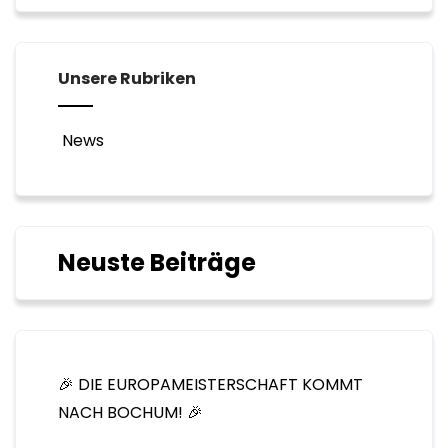
Unsere Rubriken
News
Neuste Beiträge
🎉 DIE EUROPAMEISTERSCHAFT KOMMT
NACH BOCHUM! 🎉