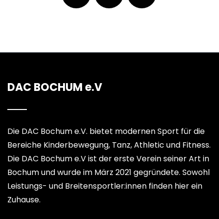
DAC BOCHUM e.V
Die DAC Bochum e.V. bietet modernen Sport für die
Bereiche Kinderbewegung, Tanz, Athletic und Fitness.
Die DAC Bochum e.V ist der erste Verein seiner Art in
Bochum und wurde im März 2021 gegründete. Sowohl
Leistungs- und Breitensportler:innen finden hier ein
Zuhause.