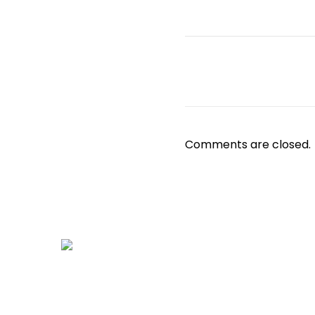
Comments are closed.