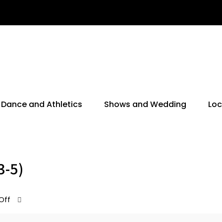
Dance and Athletics
Shows and Wedding
Loc
3-5)
Off