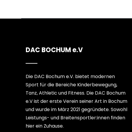
DAC BOCHUM e.V
Die DAC Bochum e.V. bietet modernen
Sport für die Bereiche Kinderbewegung,
Tanz, Athletic und Fitness. Die DAC Bochum
e.V ist der erste Verein seiner Art in Bochum
und wurde im März 2021 gegründete. Sowohl
Leistungs- und Breitensportler:innen finden
hier ein Zuhause.