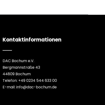
Kontaktinformationen
DAC Bochum e.V.
Bergmannstraße 43
44809 Bochum
Telefon: +49 0234 544 633 00
E-mail: info@dac-bochum.de