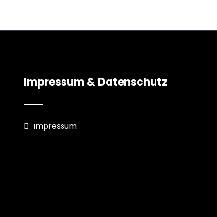
Impressum & Datenschutz
Impressum