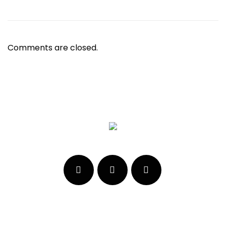
Comments are closed.