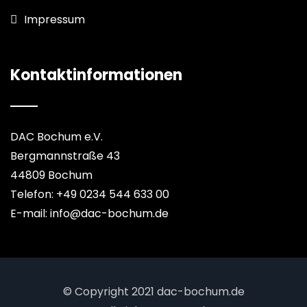
Impressum
Kontaktinformationen
DAC Bochum e.V.
Bergmannstraße 43
44809 Bochum
Telefon: +49 0234 544 633 00
E-mail: info@dac-bochum.de
© Copyright 2021 dac-bochum.de