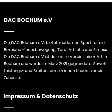
DAC BOCHUM e.V
Die DAC Bochum e.V. bietet modernen Sport für die
Bereiche Kinderbewegung, Tanz, Athletic und Fitness.
Die DAC Bochum e.V ist der erste Verein seiner Art in
Bochum und wurde im März 2021 gegründete. Sowohl
Leistungs- und Breitensportler:innen finden hier ein
Zuhause.
Impressum & Datenschutz