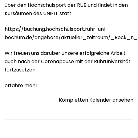
über den Hochschulsport der RUB und findet in den
Kursäumen des UNIFIT statt.
https://buchung.hochschulsport.ruhr-uni-
bochum.de/angebote/aktueller_zeitraum/_Rock_n_R
Wir freuen uns darüber unsere erfolgreiche Arbeit
auch nach der Coronapause mit der Ruhruniversität
fortzusetzen.
erfahre mehr
Kompletten Kalender ansehen