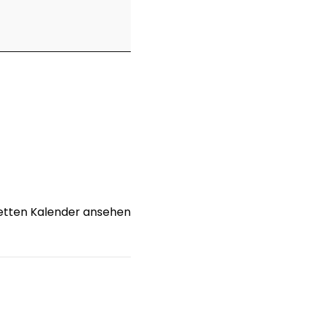
tten Kalender ansehen