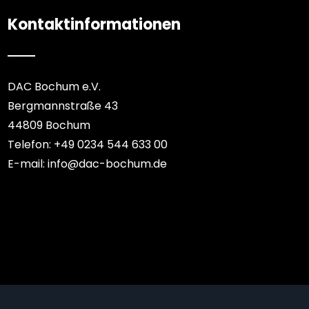
Kontaktinformationen
DAC Bochum e.V.
Bergmannstraße 43
44809 Bochum
Telefon: +49 0234 544 633 00
E-mail: info@dac-bochum.de