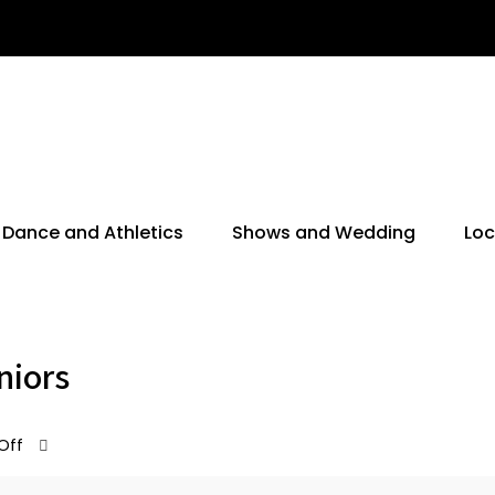
Dance and Athletics
Shows and Wedding
Loc
niors
Off