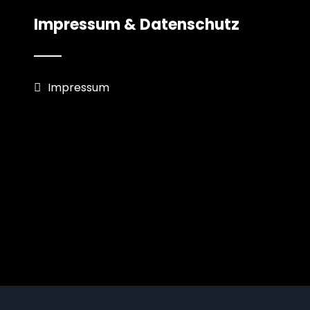
Impressum & Datenschutz
Impressum