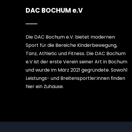
DAC BOCHUM e.V
Die DAC Bochum e.V. bietet modernen
Sport für die Bereiche Kinderbewegung,
Tanz, Athletic und Fitness. Die DAC Bochum
e.V ist der erste Verein seiner Art in Bochum
und wurde im März 2021 gegründete. Sowohl
Leistungs- und Breitensportler:innen finden
hier ein Zuhause.