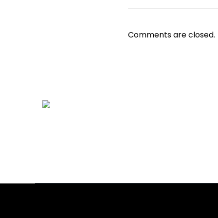
Comments are closed.