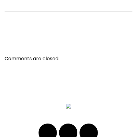
Comments are closed.