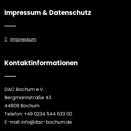
Impressum & Datenschutz
Impressum
Kontaktinformationen
DAC Bochum e.V.
Bergmannstraße 43
44809 Bochum
Telefon: +49 0234 544 633 00
E-mail: info@dac-bochum.de