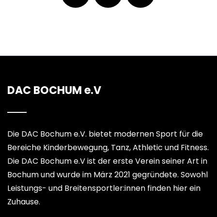
DAC BOCHUM e.V
Die DAC Bochum e.V. bietet modernen Sport für die
Bereiche Kinderbewegung, Tanz, Athletic und Fitness.
Die DAC Bochum e.V ist der erste Verein seiner Art in
Bochum und wurde im März 2021 gegründete. Sowohl
Leistungs- und Breitensportler:innen finden hier ein
Zuhause.