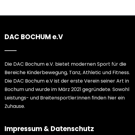
DAC BOCHUM e.V
Die DAC Bochum e.V. bietet modernen Sport für die
Bereiche Kinderbewegung, Tanz, Athletic und Fitness.
Die DAC Bochum e.V ist der erste Verein seiner Art in
Bochum und wurde im März 2021 gegründete. Sowohl
Leistungs- und Breitensportler:innen finden hier ein
Zuhause.
Impressum & Datenschutz