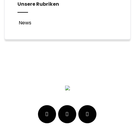
Unsere Rubriken
News