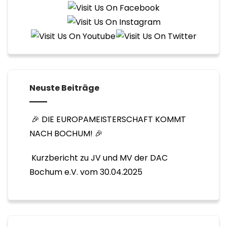
Neuste Beiträge
🎉 DIE EUROPAMEISTERSCHAFT KOMMT
NACH BOCHUM! 🎉
Kurzbericht zu JV und MV der DAC
Bochum e.V. vom 30.04.2025