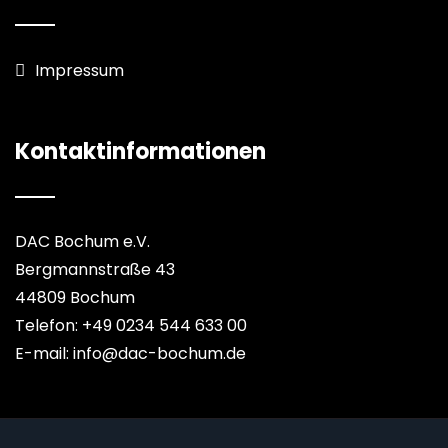
Impressum
Kontaktinformationen
DAC Bochum e.V.
Bergmannstraße 43
44809 Bochum
Telefon: +49 0234 544 633 00
E-mail: info@dac-bochum.de