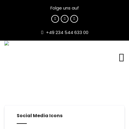
Folge uns auf
+49 234 544 633 00
Social Media Icons