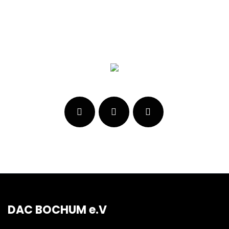
DAC BOCHUM e.V