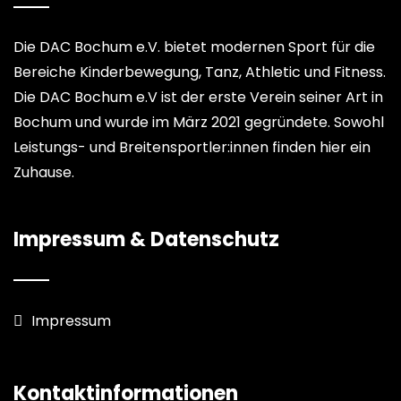
Die DAC Bochum e.V. bietet modernen Sport für die
Bereiche Kinderbewegung, Tanz, Athletic und Fitness.
Die DAC Bochum e.V ist der erste Verein seiner Art in
Bochum und wurde im März 2021 gegründete. Sowohl
Leistungs- und Breitensportler:innen finden hier ein
Zuhause.
Impressum & Datenschutz
Impressum
Kontaktinformationen