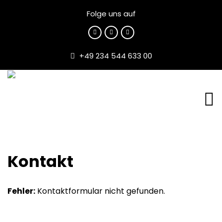
Folge uns auf
+49 234 544 633 00
Kontakt
Fehler:
Kontaktformular nicht gefunden.