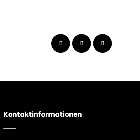
Kontaktinformationen