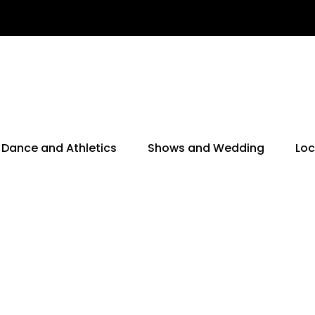
Dance and Athletics
Shows and Wedding
Loc