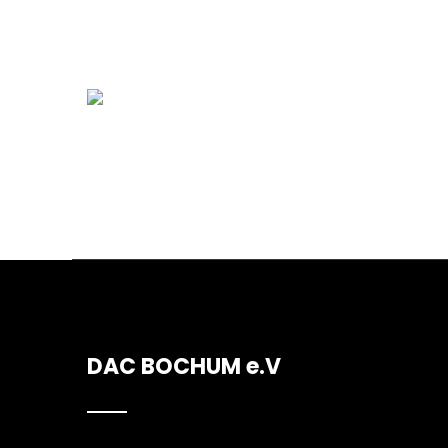
DAC BOCHUM e.V