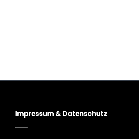
Impressum & Datenschutz