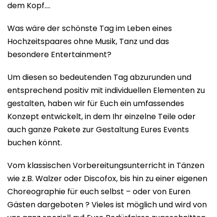
dem Kopf….
Was wäre der schönste Tag im Leben eines
Hochzeitspaares ohne Musik, Tanz und das
besondere Entertainment?
Um diesen so bedeutenden Tag abzurunden und
entsprechend positiv mit individuellen Elementen zu
gestalten, haben wir für Euch ein umfassendes
Konzept entwickelt, in dem Ihr einzelne Teile oder
auch ganze Pakete zur Gestaltung Eures Events
buchen könnt.
Vom klassischen Vorbereitungsunterricht in Tänzen
wie z.B. Walzer oder Discofox, bis hin zu einer eigenen
Choreographie für euch selbst – oder von Euren
Gästen dargeboten ? Vieles ist möglich und wird von