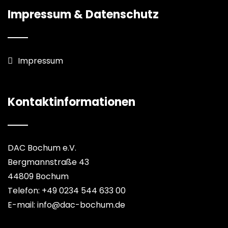
Impressum & Datenschutz
Impressum
Kontaktinformationen
DAC Bochum e.V.
Bergmannstraße 43
44809 Bochum
Telefon: +49 0234 544 633 00
E-mail: info@dac-bochum.de