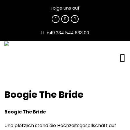
Folge uns auf
+49 234 544 633 00
Boogie The Bride
Boogie The Bride
Und plötzlich stand die Hochzeitsgesellschaft auf