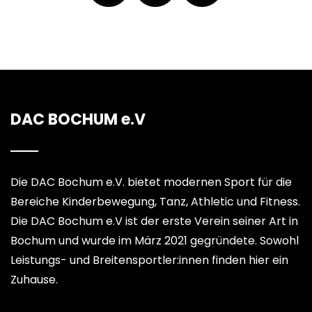
DAC BOCHUM e.V
Die DAC Bochum e.V. bietet modernen Sport für die
Bereiche Kinderbewegung, Tanz, Athletic und Fitness.
Die DAC Bochum e.V ist der erste Verein seiner Art in
Bochum und wurde im März 2021 gegründete. Sowohl
Leistungs- und Breitensportler:innen finden hier ein
Zuhause.