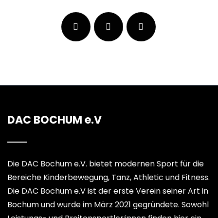
DAC BOCHUM e.V
Die DAC Bochum e.V. bietet modernen Sport für die
Bereiche Kinderbewegung, Tanz, Athletic und Fitness.
Die DAC Bochum e.V ist der erste Verein seiner Art in
Bochum und wurde im März 2021 gegründete. Sowohl