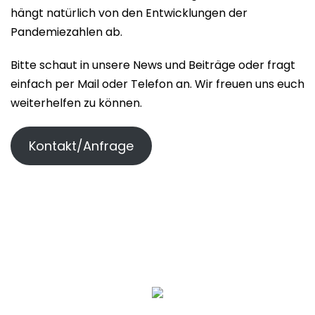
hängt natürlich von den Entwicklungen der
Pandemiezahlen ab.
Bitte schaut in unsere News und Beiträge oder fragt
einfach per Mail oder Telefon an. Wir freuen uns euch
weiterhelfen zu können.
Kontakt/Anfrage