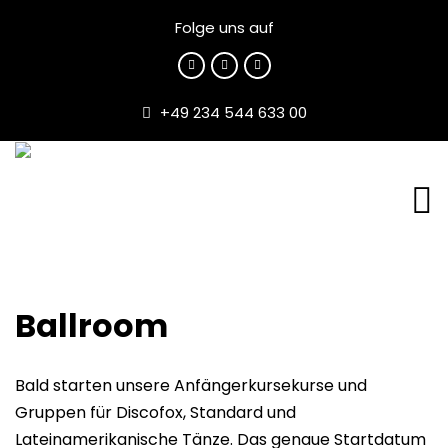
Folge uns auf
+49 234 544 633 00
Ballroom
Bald starten unsere Anfängerkursekurse und
Gruppen für Discofox, Standard und
Lateinamerikanische Tänze. Das genaue Startdatum