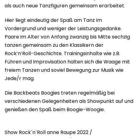
als auch neue Tanzfiguren gemeinsam erarbeitet.
Hier liegt eindeutig der Spaß am Tanz im
Vordergrund und weniger der Leistungsgedanke.
Paare im Alter von Anfang zwanzig bis Mitte sechzig
tanzen gemeinsam zu den Klassikern der
Rock’n’Roll-Geschichte. Trainingsinhalte wie z.B.
Führen und Improvisation halten sich die Waage mit
freiem Tanzen und soviel Bewegung zur Musik wie
Jede/r mag.
Die Backbeats Boogies treten regelmäßig bei
verschiedenen Gelegenheiten als Showpunkt auf und
genießen den Spaß beim Boogie-Woogie.
Show Rock´n`Roll anne Raupe 2022 /