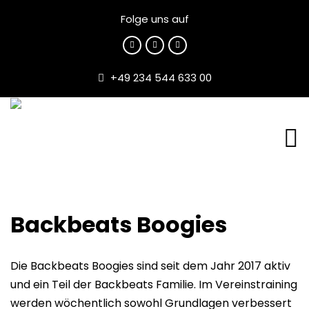
Folge uns auf
+49 234 544 633 00
Backbeats Boogies
Die Backbeats Boogies sind seit dem Jahr 2017 aktiv
und ein Teil der Backbeats Familie. Im Vereinstraining
werden wöchentlich sowohl Grundlagen verbessert