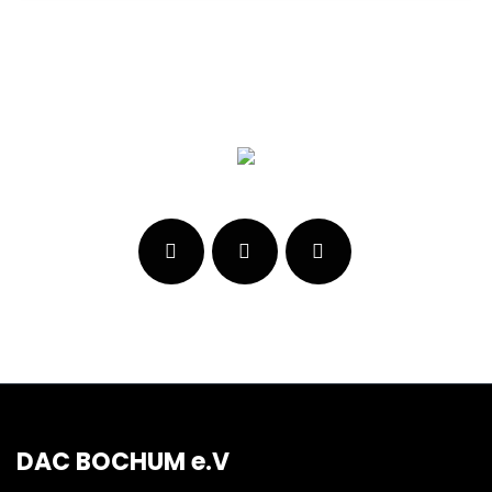
DAC BOCHUM e.V