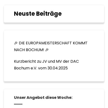
Neuste Beiträge
🎉 DIE EUROPAMEISTERSCHAFT KOMMT
NACH BOCHUM! 🎉
Kurzbericht zu JV und MV der DAC
Bochum e.V. vom 30.04.2025
Unser Angebot diese Woche: