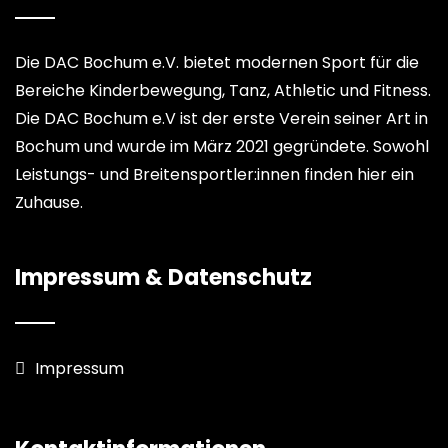
Die DAC Bochum e.V. bietet modernen Sport für die
Bereiche Kinderbewegung, Tanz, Athletic und Fitness.
Die DAC Bochum e.V ist der erste Verein seiner Art in
Bochum und wurde im März 2021 gegründete. Sowohl
Leistungs- und Breitensportler:innen finden hier ein
Zuhause.
Impressum & Datenschutz
Impressum