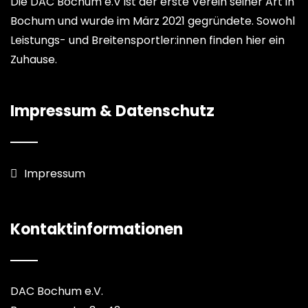
Die DAC Bochum e.V ist der erste Verein seiner Art in
Bochum und wurde im März 2021 gegründete. Sowohl
Leistungs- und Breitensportler:innen finden hier ein
Zuhause.
Impressum & Datenschutz
Impressum
Kontaktinformationen
DAC Bochum e.V.