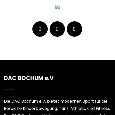
DAC BOCHUM e.V
Die DAC Bochum e.V. bietet modernen Sport für die
Bereiche Kinderbewegung, Tanz, Athletic und Fitness.