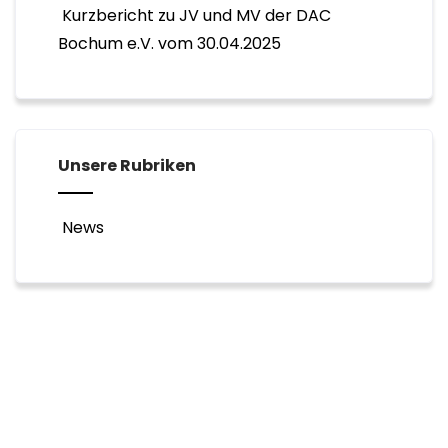
Kurzbericht zu JV und MV der DAC
Bochum e.V. vom 30.04.2025
Unsere Rubriken
News