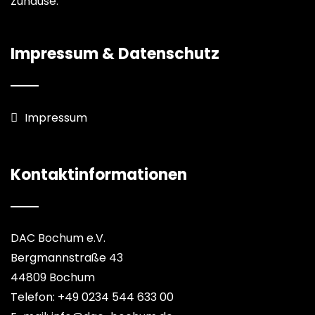
Zuhause.
Impressum & Datenschutz
Impressum
Kontaktinformationen
DAC Bochum e.V.
Bergmannstraße 43
44809 Bochum
Telefon: +49 0234 544 633 00