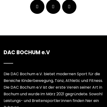
DAC BOCHUM e.V
Die DAC Bochum e.V. bietet modernen Sport für die
Bereiche Kinderbewegung, Tanz, Athletic und Fitness.
Die DAC Bochum e.V ist der erste Verein seiner Art in
Bochum und wurde im März 2021 gegründete. Sowohl
Leistungs- und Breitensportler:innen finden hier ein