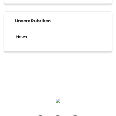
Unsere Rubriken
News